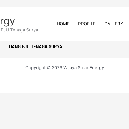
ergy
HOME
PROFILE
GALLERY
g PJU Tenaga Surya
TIANG PJU TENAGA SURYA
Copyright © 2026 Wijaya Solar Energy