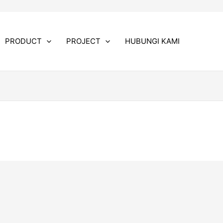
PRODUCT
PROJECT
HUBUNGI KAMI