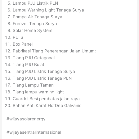
Lampu PJU Listrik PLN
Lampu Warning Light Tenaga Surya
Pompa Air Tenaga Surya
Freezer Tenaga Surya
Solar Home System
PLTS
Box Panel
Pabrikasi Tiang Penerangan Jalan Umum:
Tiang PJU Octagonal
Tiang PJU Bulat
Tiang PJU Listrik Tenaga Surya
Tiang PJU Listrik Tenaga PLN
Tiang Lampu Taman
Tiang lampu warning light
Guardril Besi pembatas jalan raya
Bahan Anti Karat HotDep Galvanis
#wijayasolarenergy
#wijayasentralinternasional