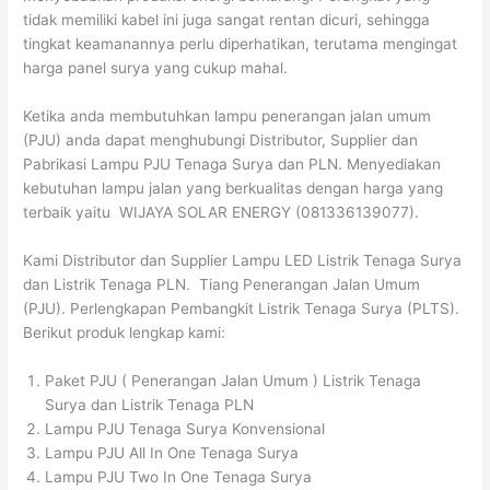
tidak memiliki kabel ini juga sangat rentan dicuri, sehingga
tingkat keamanannya perlu diperhatikan, terutama mengingat
harga panel surya yang cukup mahal.
Ketika anda membutuhkan lampu penerangan jalan umum
(PJU) anda dapat menghubungi Distributor, Supplier dan
Pabrikasi Lampu PJU Tenaga Surya dan PLN. Menyediakan
kebutuhan lampu jalan yang berkualitas dengan harga yang
terbaik yaitu WIJAYA SOLAR ENERGY (081336139077).
Kami Distributor dan Supplier Lampu LED Listrik Tenaga Surya
dan Listrik Tenaga PLN. Tiang Penerangan Jalan Umum
(PJU). Perlengkapan Pembangkit Listrik Tenaga Surya (PLTS).
Berikut produk lengkap kami:
Paket PJU ( Penerangan Jalan Umum ) Listrik Tenaga
Surya dan Listrik Tenaga PLN
Lampu PJU Tenaga Surya Konvensional
Lampu PJU All In One Tenaga Surya
Lampu PJU Two In One Tenaga Surya