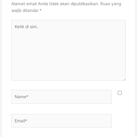
Alamat email Anda tidak akan dipublikasikan.
Ruas yang
wajib ditandai
*
Ketik
di
sini..
Name*
Email*