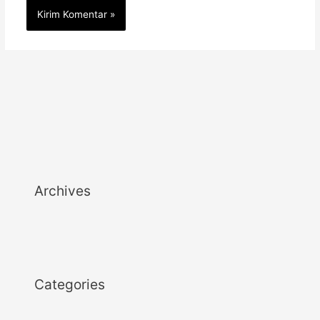
Archives
Categories