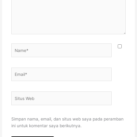
Name*
Email*
Situs
Web
Simpan nama, email, dan situs web saya pada peramban
ini untuk komentar saya berikutnya.